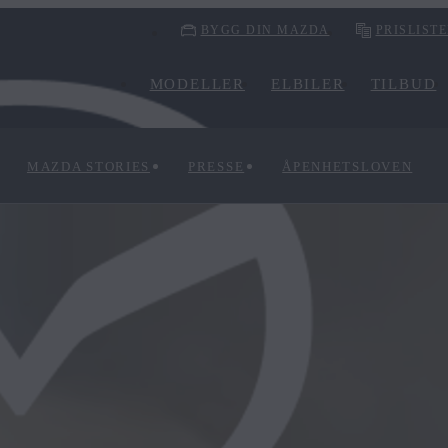
BYGG DIN MAZDA
PRISLIST
MODELLER
ELBILER
TILBUD
MAZDA STORIES
PRESSE
ÅPENHETSLOVEN