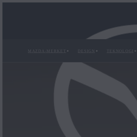
MAZDA-MERKET
DESIGN
TEKNOLOGI