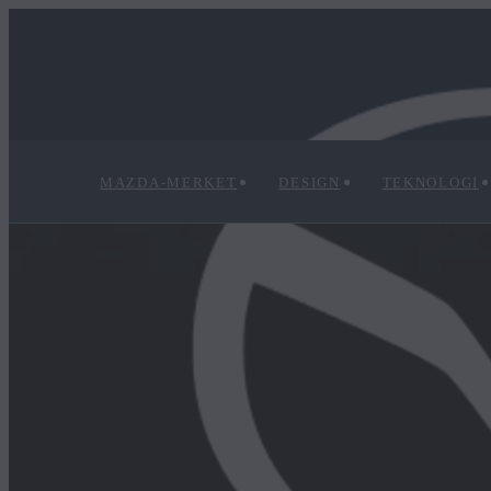
MAZDA-MERKET
DESIGN
TEKNOLOGI