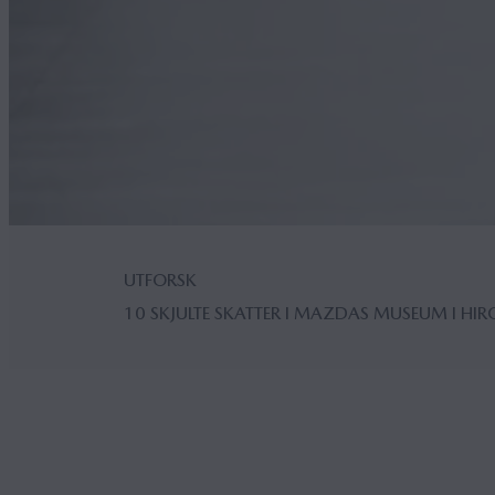
UTFORSK
10 SKJULTE SKATTER I MAZDAS MUSEUM I HI