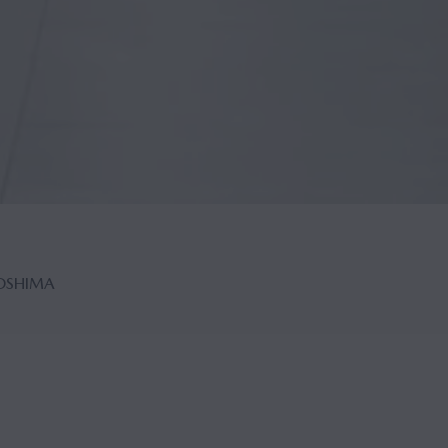
ROSHIMA