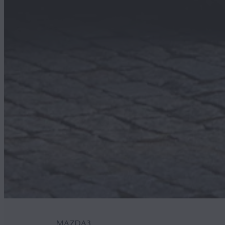
MAZDA3