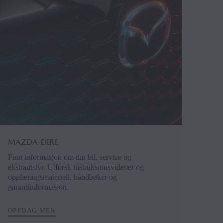
MAZDA-EIERE
Finn informasjon om din bil, service og
ekstrautstyr. Utforsk instruksjonsvideoer og
opplæringsmateriell, håndbøker og
garantiinformasjon.
OPPDAG MER