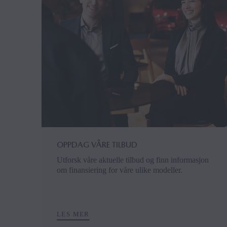
OPPDAG VÅRE TILBUD
Utforsk våre aktuelle tilbud og finn informasjon
om finansiering for våre ulike modeller.
LES MER